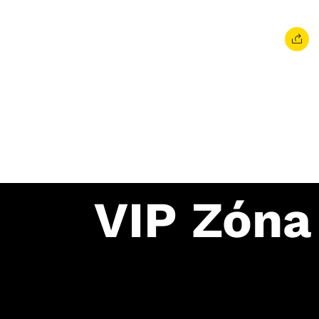
VIP
Zóna